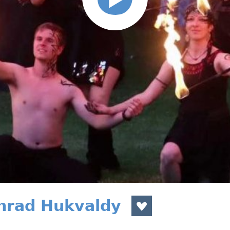
hrad Hukvaldy