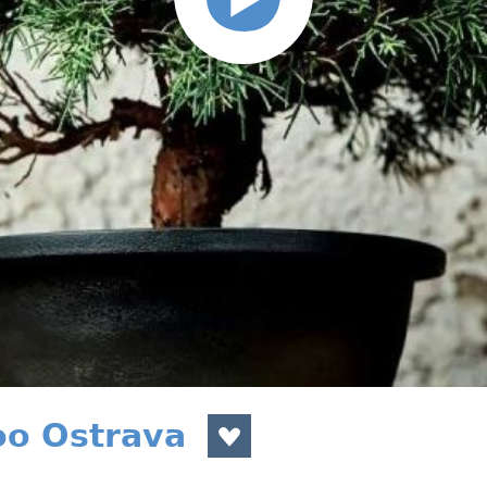
oo Ostrava