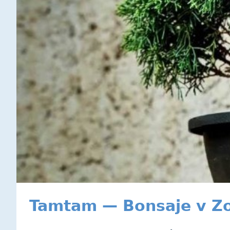
Tamtam — Bonsaje v Z