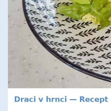
Draci v hrnci — Recept