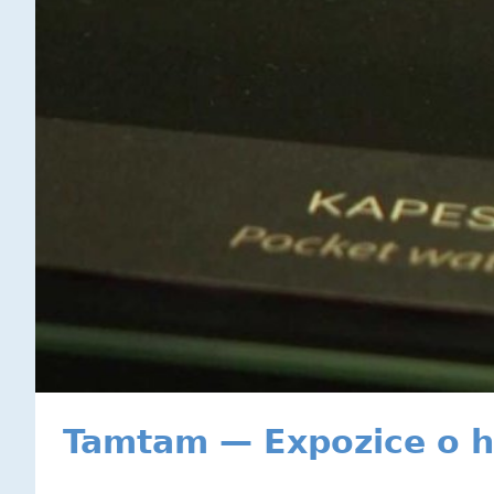
Tamtam — Expozice o hi