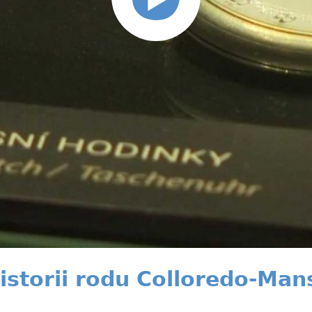
storii rodu Colloredo-Man