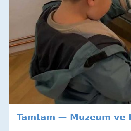
Tamtam — Muzeum ve D