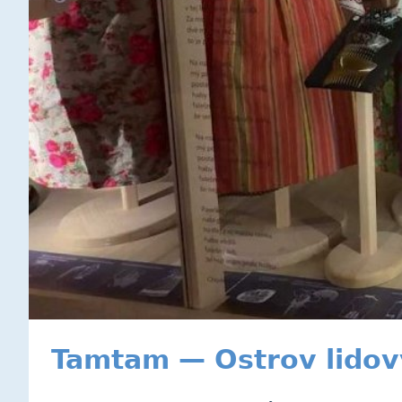
Tamtam — Ostrov lidov