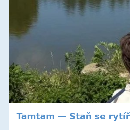
Tamtam — Staň se ryt