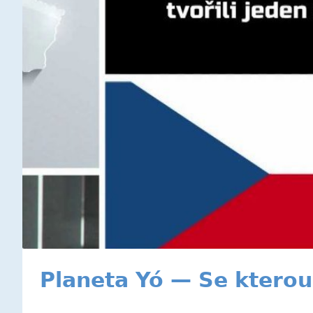
Planeta Yó — Se kterou 