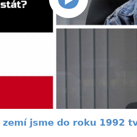
zemí jsme do roku 1992 tvo