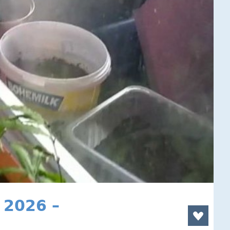
 2026 –