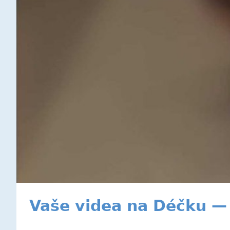
Vaše videa na Déčku — 