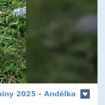
niny 2025 – Andělka