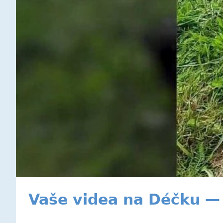
Vaše videa na Déčku — 